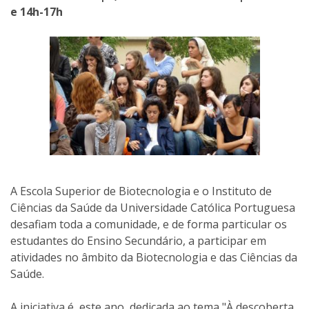
e 14h-17h
A Escola Superior de Biotecnologia e o Instituto de
Ciências da Saúde da Universidade Católica Portuguesa
desafiam toda a comunidade, e de forma particular os
estudantes do Ensino Secundário, a participar em
atividades no âmbito da Biotecnologia e das Ciências da
Saúde.
A iniciativa é, este ano, dedicada ao tema "À descoberta