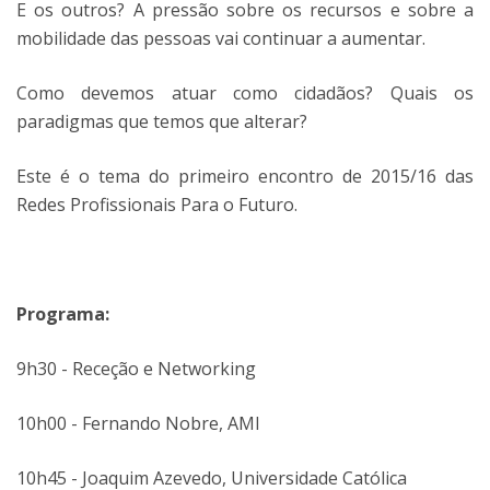
E os outros? A pressão sobre os recursos e sobre a
mobilidade das pessoas vai continuar a aumentar.
Como devemos atuar como cidadãos? Quais os
paradigmas que temos que alterar?
Este é o tema do primeiro encontro de 2015/16 das
Redes Profissionais Para o Futuro.
Programa:
9h30 - Receção e Networking
10h00 - Fernando Nobre, AMI
10h45 - Joaquim Azevedo, Universidade Católica