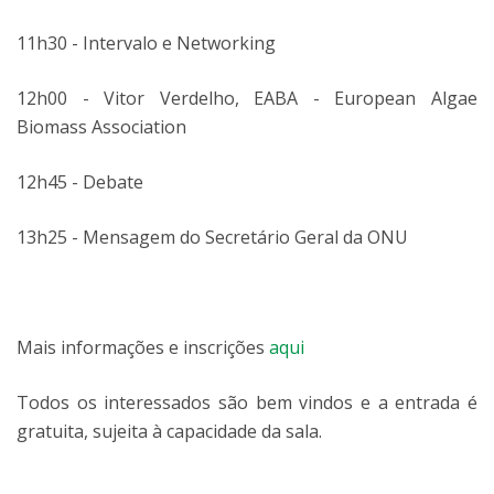
11h30 - Intervalo e Networking
12h00 - Vitor Verdelho, EABA - European Algae
Biomass Association
12h45 - Debate
13h25 - Mensagem do Secretário Geral da ONU
Mais informações e inscrições
aqui
Todos os interessados são bem vindos e a entrada é
gratuita, sujeita à capacidade da sala.