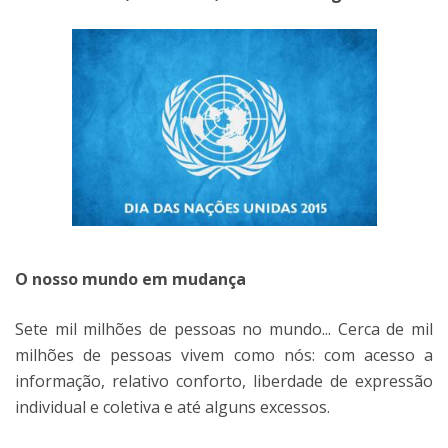
O nosso mundo em mudança
Sete mil milhões de pessoas no mundo... Cerca de mil
milhões de pessoas vivem como nós: com acesso a
informação, relativo conforto, liberdade de expressão
individual e coletiva e até alguns excessos.