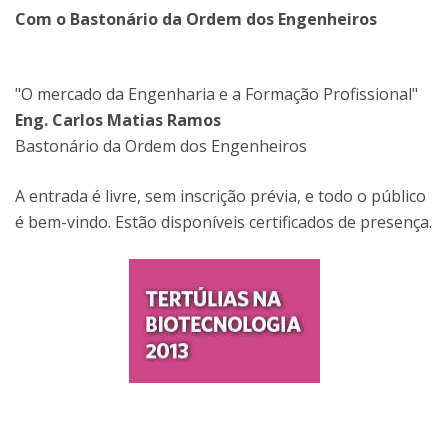
Com o Bastonário da Ordem dos Engenheiros
"O mercado da Engenharia e a Formação Profissional"
Eng. Carlos Matias Ramos
Bastonário da Ordem dos Engenheiros
A entrada é livre, sem inscrição prévia, e todo o público
é bem-vindo. Estão disponíveis certificados de presença.