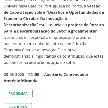
Universidade Católica Portuguesa no Porto, a
Sessão
de Capacitação sobre "Desafios e Oportunidades da
Economia Circular: Da Inovação à
Descarbonização
" está incluída no
projeto do Roteiro
para a Descarbonização do Setor Agroalimentar
.
Destina-se em especial a empresas que procurem
aumentar o seu conhecimento na temática da
Economia Circular e Inovação Disruptiva,
demonstrando a importância da contribuição que estas
podem ter na descarbonização do setor.
23-05-2025 | 14h00 | Auditório Comendador
Arménio Miranda
PROGRAMA
ORADORES