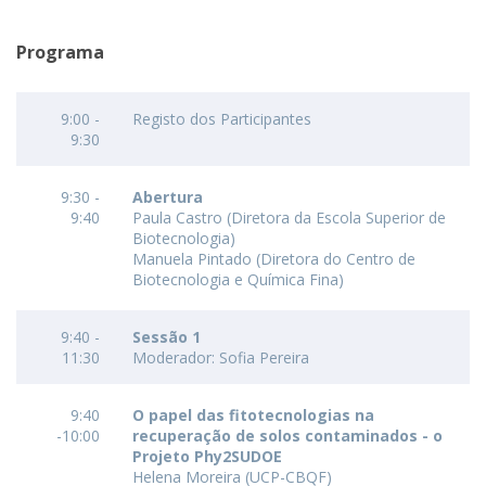
Programa
9:00 -
Registo dos Participantes
9:30
9:30 -
Abertura
9:40
Paula Castro (Diretora da Escola Superior de
Biotecnologia)
Manuela Pintado (Diretora do Centro de
Biotecnologia e Química Fina)
9:40 -
Sessão 1
11:30
Moderador: Sofia Pereira
9:40
O papel das fitotecnologias na
-10:00
recuperação de solos contaminados - o
Projeto Phy2SUDOE
Helena Moreira (UCP-CBQF)