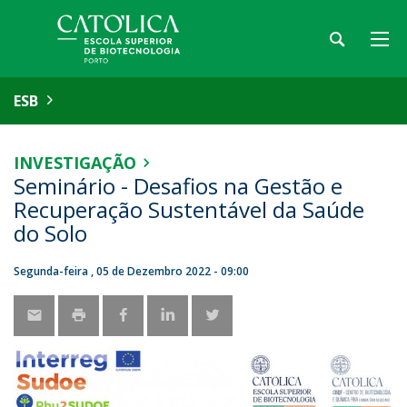
ESB
INVESTIGAÇÃO
Seminário - Desafios na Gestão e
Recuperação Sustentável da Saúde
do Solo
Segunda-feira , 05 de Dezembro 2022 - 09:00