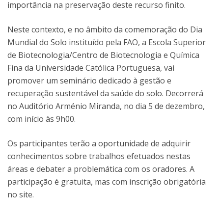
importância na preservação deste recurso finito.
Neste contexto, e no âmbito da comemoração do Dia
Mundial do Solo instituído pela FAO, a Escola Superior
de Biotecnologia/Centro de Biotecnologia e Química
Fina da Universidade Católica Portuguesa, vai
promover um seminário dedicado à gestão e
recuperação sustentável da saúde do solo. Decorrerá
no Auditório Arménio Miranda, no dia 5 de dezembro,
com início às 9h00.
Os participantes terão a oportunidade de adquirir
conhecimentos sobre trabalhos efetuados nestas
áreas e debater a problemática com os oradores. A
participação é gratuita, mas com inscrição obrigatória
no site.