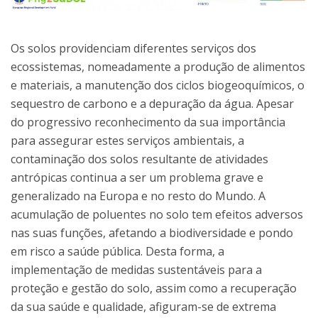
Os solos providenciam diferentes serviços dos
ecossistemas, nomeadamente a produção de alimentos
e materiais, a manutenção dos ciclos biogeoquímicos, o
sequestro de carbono e a depuração da água. Apesar
do progressivo reconhecimento da sua importância
para assegurar estes serviços ambientais, a
contaminação dos solos resultante de atividades
antrópicas continua a ser um problema grave e
generalizado na Europa e no resto do Mundo. A
acumulação de poluentes no solo tem efeitos adversos
nas suas funções, afetando a biodiversidade e pondo
em risco a saúde pública. Desta forma, a
implementação de medidas sustentáveis para a
proteção e gestão do solo, assim como a recuperação
da sua saúde e qualidade, afiguram-se de extrema