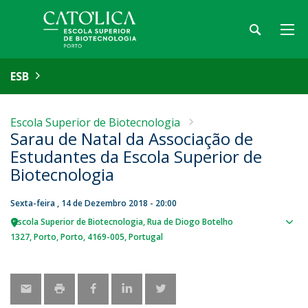
ESB
Escola Superior de Biotecnologia
Sarau de Natal da Associação de
Estudantes da Escola Superior de
Biotecnologia
Sexta-feira , 14 de Dezembro 2018 - 20:00
Escola Superior de Biotecnologia
Rua de Diogo Botelho
Sho
1327
Porto
Porto
4169-005
Portugal
map