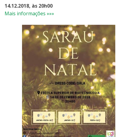
14.12.2018, às 20h00
Mais informações »»»