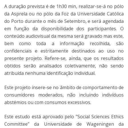
A duração prevista é de 1h30 min, realizar-se-á no pólo
da Asprela ou no pólo da Foz da Universidade Católica
do Porto durante o mês de Setembro, e será agendada
em função da disponibilidade dos participantes. O
conteúdo audiovisual da mesma será gravado mas este,
bem como toda a informação recolhida, são
confidenciais e estritamente destinados ao uso no
presente projeto. Refere-se, ainda, que os resultados
obtidos serão analisados coletivamente, não sendo
atribuída nenhuma identificação individual.
Este projeto insere-se no âmbito de comportamento de
consumidores moderados, não incluindo indivíduos
abstémios ou com consumos excessivos.
Este estudo está aprovado pelo ”Social Sciences Ethics
Committee” da Universidade de Wageningen da