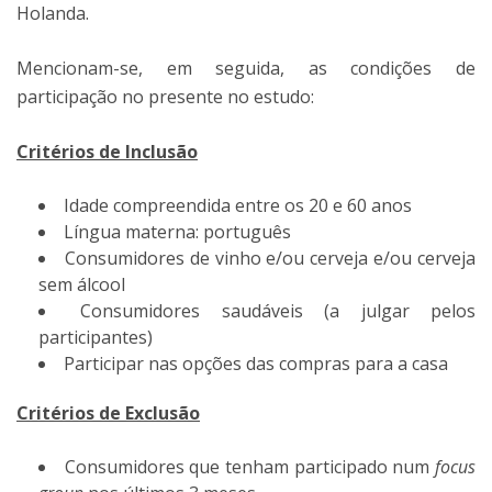
Holanda.
Mencionam-se, em seguida, as condições de
participação no presente no estudo:
Critérios de Inclusão
Idade compreendida entre os 20 e 60 anos
Língua materna: português
Consumidores de vinho e/ou cerveja e/ou cerveja
sem álcool
Consumidores saudáveis (a julgar pelos
participantes)
Participar nas opções das compras para a casa
Critérios de Exclusão
Consumidores que tenham participado num
focus