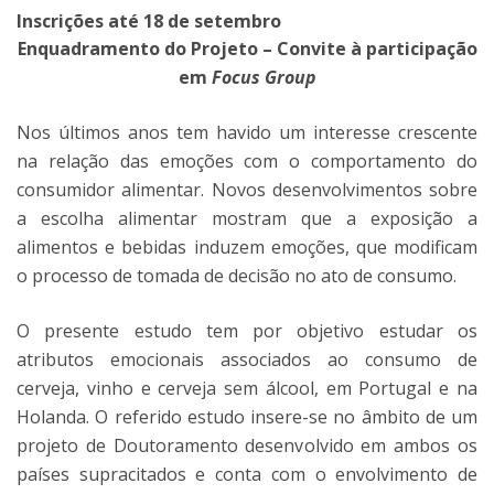
Inscrições até 18 de setembro
Enquadramento do Projeto – Convite à participação
em
Focus Group
Nos últimos anos tem havido um interesse crescente
na relação das emoções com o comportamento do
consumidor alimentar. Novos desenvolvimentos sobre
a escolha alimentar mostram que a exposição a
alimentos e bebidas induzem emoções, que modificam
o processo de tomada de decisão no ato de consumo.
O presente estudo tem por objetivo estudar os
atributos emocionais associados ao consumo de
cerveja, vinho e cerveja sem álcool, em Portugal e na
Holanda. O referido estudo insere-se no âmbito de um
projeto de Doutoramento desenvolvido em ambos os
países supracitados e conta com o envolvimento de