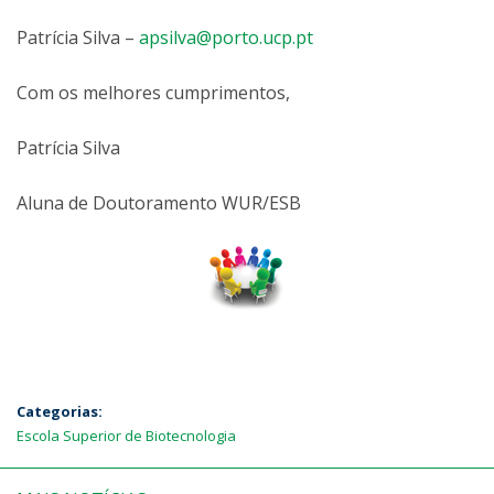
Patrícia Silva –
apsilva@porto.ucp.pt
Com os melhores cumprimentos,
Patrícia Silva
Aluna de Doutoramento WUR/ESB
Categorias:
Escola Superior de Biotecnologia