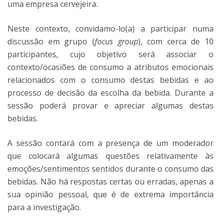
uma empresa cervejeira.
Neste contexto, convidamo-lo(a) a participar numa
discussão em grupo (
focus group
), com cerca de 10
participantes, cujo objetivo será associar o
contexto/ocasiões de consumo a atributos emocionais
relacionados com o consumo destas bebidas e ao
processo de decisão da escolha da bebida. Durante a
sessão poderá provar e apreciar algumas destas
bebidas.
A sessão contará com a presença de um moderador
que colocará algumas questões relativamente às
emoções/sentimentos sentidos durante o consumo das
bebidas. Não há respostas certas ou erradas, apenas a
sua opinião pessoal, que é de extrema importância
para a investigação.