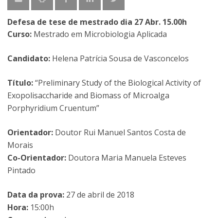
Defesa de tese de mestrado dia 27 Abr. 15.00h
Curso:
Mestrado em Microbiologia Aplicada
Candidato:
Helena Patrícia Sousa de Vasconcelos
Título:
“Preliminary Study of the Biological Activity of
Exopolisaccharide and Biomass of Microalga
Porphyridium Cruentum”
Orientador:
Doutor Rui Manuel Santos Costa de
Morais
Co-Orientador:
Doutora Maria Manuela Esteves
Pintado
Data da prova:
27 de abril de 2018
Hora:
15:00h