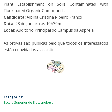
Plant Establishment on Soils Contaminated with
Fluorinated Organic Compounds
Candidata:
Albina Cristina Ribeiro Franco
Data:
28 de Janeiro às 10h30m
Local:
Auditório Principal do Campus da Asprela
As provas são públicas pelo que todos os interessados
estão convidados a assistir.
Categorias:
Escola Superior de Biotecnologia