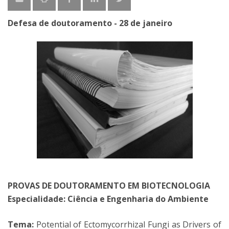
Defesa de doutoramento - 28 de janeiro
PROVAS DE DOUTORAMENTO EM BIOTECNOLOGIA
Especialidade: Ciência e Engenharia do Ambiente
Tema:
Potential of Ectomycorrhizal Fungi as Drivers of