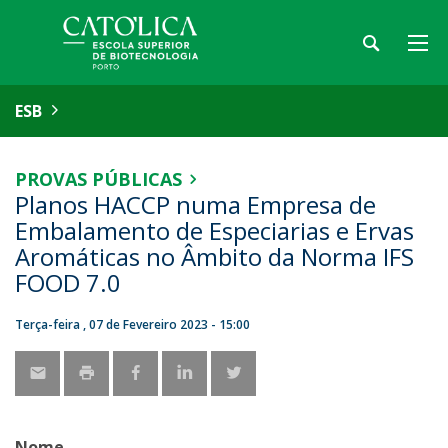
ESB
PROVAS PÚBLICAS
Planos HACCP numa Empresa de
Embalamento de Especiarias e Ervas
Aromáticas no Âmbito da Norma IFS
FOOD 7.0
Terça-feira , 07 de Fevereiro 2023 - 15:00
Nome