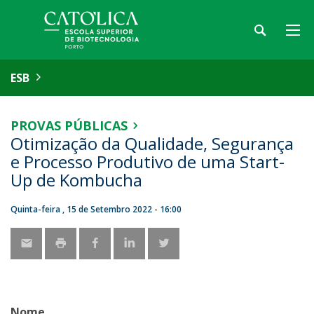
ESB
PROVAS PÚBLICAS
Otimização da Qualidade, Segurança
e Processo Produtivo de uma Start-
Up de Kombucha
Quinta-feira , 15 de Setembro 2022 - 16:00
Nome