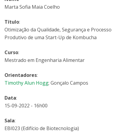
Marta Sofia Maia Coelho
Título
:
Otimização da Qualidade, Segurança e Processo
Produtivo de uma Start-Up de Kombucha
Curso
:
Mestrado em Engenharia Alimentar
Orientadores
:
Timothy Alun Hogg
; Gonçalo Campos
Data
:
15-09-2022 - 16h00
Sala
:
EBI023 (Edifício de Biotecnologia)