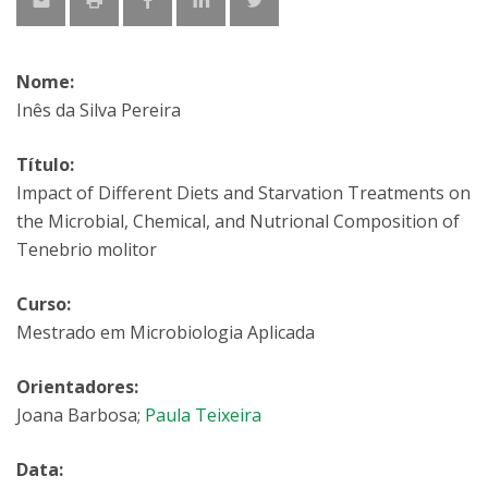
Nome:
Inês da Silva Pereira
Título:
Impact of Different Diets and Starvation Treatments on
the Microbial, Chemical, and Nutrional Composition of
Tenebrio molitor
Curso:
Mestrado em Microbiologia Aplicada
Orientadores:
Joana Barbosa;
Paula Teixeira
Data: