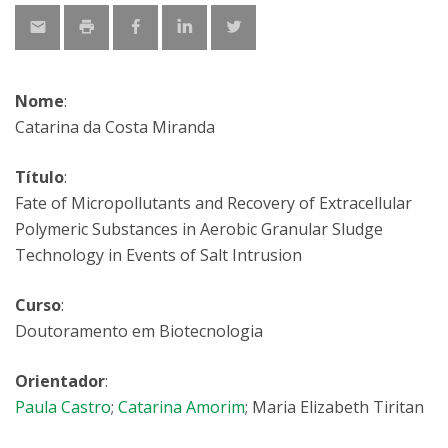
Nome
:
Catarina da Costa Miranda
Título
:
Fate of Micropollutants and Recovery of Extracellular
Polymeric Substances in Aerobic Granular Sludge
Technology in Events of Salt Intrusion
Curso
:
Doutoramento em Biotecnologia
Orientador
:
Paula Castro
;
Catarina Amorim
; Maria Elizabeth Tiritan