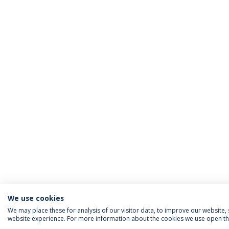
We use cookies
We may place these for analysis of our visitor data, to improve our website
website experience. For more information about the cookies we use open the