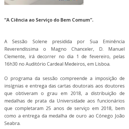
“A Ciência ao Serviço do Bem Comum”.
A Sessão Solene presidida por Sua Eminência
Reverendíssima o Magno Chanceler, D. Manuel
Clemente, irá decorrer no dia 1 de fevereiro, pelas
16h30 no Auditório Cardeal Medeiros, em Lisboa.
O programa da sessão compreende a imposição de
insígnias e entrega das cartas doutorais aos doutores
que obtiveram o grau em 2018, a distribuição de
medalhas de prata da Universidade aos funcionários
que completaram 25 anos de serviço em 2018, bem
como a entrega da medalha de ouro ao Cónego João
Seabra.