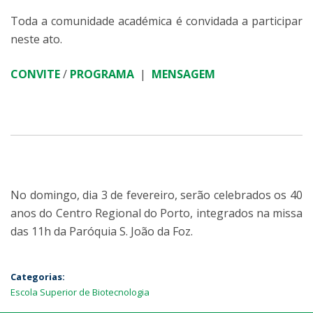
Toda a comunidade académica é convidada a participar
neste ato.
CONVITE
/
PROGRAMA
|
MENSAGEM
No domingo, dia 3 de fevereiro, serão celebrados os 40
anos do Centro Regional do Porto, integrados na missa
das 11h da Paróquia S. João da Foz.
Categorias:
Escola Superior de Biotecnologia