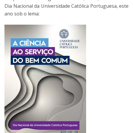
Dia Nacional da Universidade Católica Portuguesa, este
ano sob o lema: