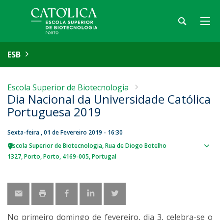
ESB
Escola Superior de Biotecnologia
Dia Nacional da Universidade Católica
Portuguesa 2019
Sexta-feira , 01 de Fevereiro 2019 - 16:30
Escola Superior de Biotecnologia
Rua de Diogo Botelho
Sho
1327
Porto
Porto
4169-005
Portugal
map
No primeiro domingo de fevereiro, dia 3, celebra-se o