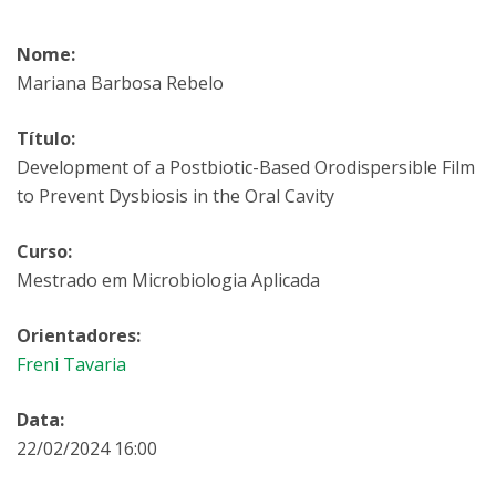
Nome:
Mariana Barbosa Rebelo
Título:
Development of a Postbiotic-Based Orodispersible Film
to Prevent Dysbiosis in the Oral Cavity
Curso:
Mestrado em Microbiologia Aplicada
Orientadores:
Freni Tavaria
Data:
22/02/2024 16:00