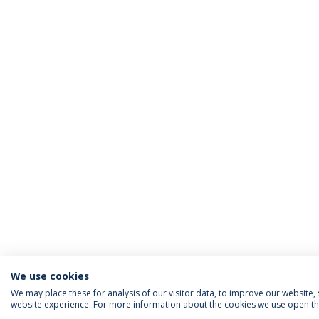
We use cookies
We may place these for analysis of our visitor data, to improve our website
website experience. For more information about the cookies we use open the