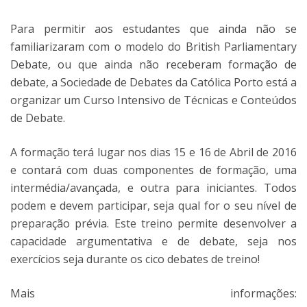
Para permitir aos estudantes que ainda não se
familiarizaram com o modelo do British Parliamentary
Debate, ou que ainda não receberam formação de
debate, a Sociedade de Debates da Católica Porto está a
organizar um Curso Intensivo de Técnicas e Conteúdos
de Debate.
A formação terá lugar nos dias 15 e 16 de Abril de 2016
e contará com duas componentes de formação, uma
intermédia/avançada, e outra para iniciantes. Todos
podem e devem participar, seja qual for o seu nível de
preparação prévia. Este treino permite desenvolver a
capacidade argumentativa e de debate, seja nos
exercícios seja durante os cico debates de treino!
Mais informações: