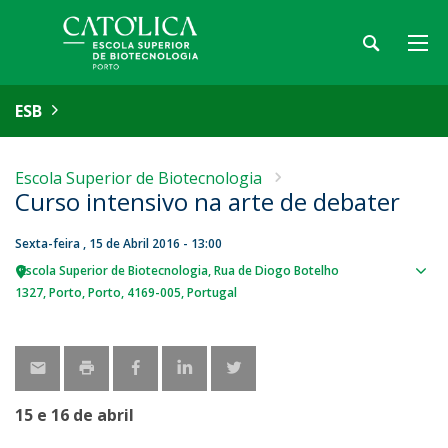
ESB
Escola Superior de Biotecnologia
Curso intensivo na arte de debater
Sexta-feira , 15 de Abril 2016 - 13:00
Escola Superior de Biotecnologia
Rua de Diogo Botelho
Sho
1327
Porto
Porto
4169-005
Portugal
map
15 e 16 de abril