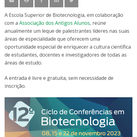
A Escola Superior de Biotecnologia, em colaboração
com a
Associação dos Antigos Alunos
, reúne
anualmente um leque de palestrantes líderes nas suas
áreas de especialidade que oferecem uma
oportunidade especial de enriquecer a cultura científica
de estudantes, docentes e investigadores de todas as
áreas de estudo.
A entrada é livre e gratuita, sem necessidade de
inscrição.