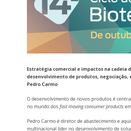
Estratégia comercial e impactos na cadeia d
desenvolvimento de produtos, negociação,
Pedro Carmo
O desenvolvimento de novos produtos é central 
no mundo dos
fast moving consumer products
em 
Pedro Carmo é diretor de abastecimento e aqu
multinacional líder no desenvolvimento de sol