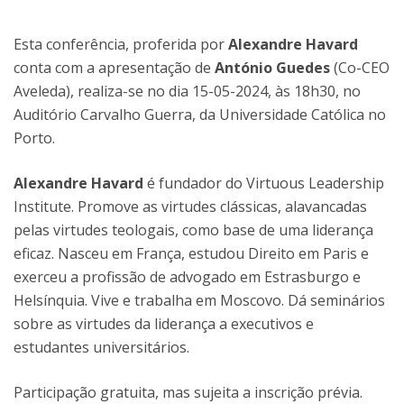
Esta conferência, proferida por
Alexandre Havard
conta com a apresentação de
António Guedes
(Co-CEO
Aveleda), realiza-se no dia 15-05-2024, às 18h30, no
Auditório Carvalho Guerra, da Universidade Católica no
Porto.
Alexandre Havard
é fundador do Virtuous Leadership
Institute. Promove as virtudes clássicas, alavancadas
pelas virtudes teologais, como base de uma liderança
eficaz. Nasceu em França, estudou Direito em Paris e
exerceu a profissão de advogado em Estrasburgo e
Helsínquia. Vive e trabalha em Moscovo. Dá seminários
sobre as virtudes da liderança a executivos e
estudantes universitários.
Participação gratuita, mas sujeita a inscrição prévia.