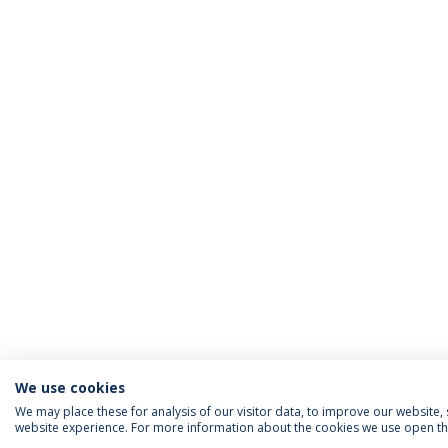
We use cookies
We may place these for analysis of our visitor data, to improve our website
website experience. For more information about the cookies we use open the