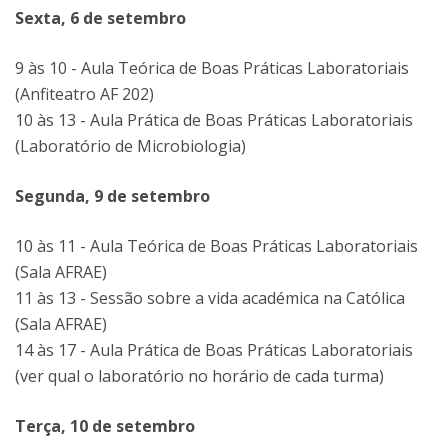
Sexta, 6 de setembro
9 às 10 - Aula Teórica de Boas Práticas Laboratoriais
(Anfiteatro AF 202)
10 às 13 - Aula Prática de Boas Práticas Laboratoriais
(Laboratório de Microbiologia)
Segunda, 9 de setembro
10 às 11 - Aula Teórica de Boas Práticas Laboratoriais
(Sala AFRAE)
11 às 13 - Sessão sobre a vida académica na Católica
(Sala AFRAE)
14 às 17 - Aula Prática de Boas Práticas Laboratoriais
(ver qual o laboratório no horário de cada turma)
Terça, 10 de setembro