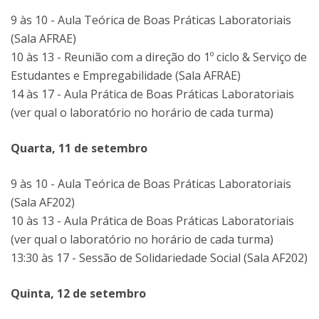
9 às 10 - Aula Teórica de Boas Práticas Laboratoriais
(Sala AFRAE)
10 às 13 - Reunião com a direção do 1º ciclo & Serviço de
Estudantes e Empregabilidade (Sala AFRAE)
14 às 17 - Aula Prática de Boas Práticas Laboratoriais
(ver qual o laboratório no horário de cada turma)
Quarta, 11 de setembro
9 às 10 - Aula Teórica de Boas Práticas Laboratoriais
(Sala AF202)
10 às 13 - Aula Prática de Boas Práticas Laboratoriais
(ver qual o laboratório no horário de cada turma)
13:30 às 17 - Sessão de Solidariedade Social (Sala AF202)
Quinta, 12 de setembro