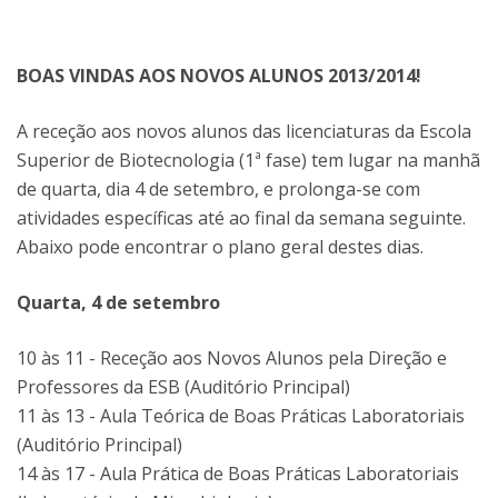
BOAS VINDAS AOS NOVOS ALUNOS 2013/2014!
A receção aos novos alunos das licenciaturas da Escola
Superior de Biotecnologia (1ª fase) tem lugar na manhã
de quarta, dia 4 de setembro, e prolonga-se com
atividades específicas até ao final da semana seguinte.
Abaixo pode encontrar o plano geral destes dias.
Quarta, 4 de setembro
10 às 11 - Receção aos Novos Alunos pela Direção e
Professores da ESB (Auditório Principal)
11 às 13 - Aula Teórica de Boas Práticas Laboratoriais
(Auditório Principal)
14 às 17 - Aula Prática de Boas Práticas Laboratoriais