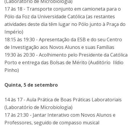
(Laboratório de Microbiologia)
17 às 18 - Transporte conjunto em camioneta para o
Pólo da Foz da Universidade Católica (as restantes
atividades deste dia têm lugar no Pólo junto à Praça do
Império)
18:15 às 19:30 - Apresentação da ESB e do seu Centro
de Investigação aos Novos Alunos e suas Famílias
19:30 às 20:30 - Acolhimento pelo Presidente da Católica
Porto e entrega das Bolsas de Mérito (Auditório Ilídio
Pinho)
Quinta, 5 de setembro
14 às 17 - Aula Prática de Boas Práticas Laboratoriais
(Laboratório de Microbiologia)
17 às 21:30 - Jantar Interativo com Novos Alunos e
Professores, seguido de compasso musical