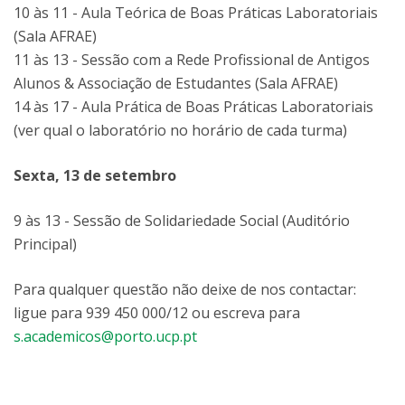
10 às 11 - Aula Teórica de Boas Práticas Laboratoriais
(Sala AFRAE)
11 às 13 - Sessão com a Rede Profissional de Antigos
Alunos & Associação de Estudantes (Sala AFRAE)
14 às 17 - Aula Prática de Boas Práticas Laboratoriais
(ver qual o laboratório no horário de cada turma)
Sexta, 13 de setembro
9 às 13 - Sessão de Solidariedade Social (Auditório
Principal)
Para qualquer questão não deixe de nos contactar:
ligue para 939 450 000/12 ou escreva para
s.academicos@porto.ucp.pt