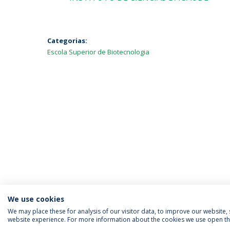
Categorias:
Escola Superior de Biotecnologia
We use cookies
We may place these for analysis of our visitor data, to improve our website
website experience. For more information about the cookies we use open the