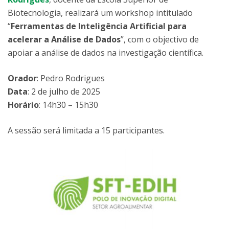
Biotecnologia, realizará um workshop intitulado
“
Ferramentas de Inteligência Artificial para
acelerar a Análise de Dados
”, com o objectivo de
apoiar a análise de dados na investigação científica.
Orador
: Pedro Rodrigues
Data
: 2 de julho de 2025
Horário
: 14h30 – 15h30
A sessão será limitada a 15 participantes.