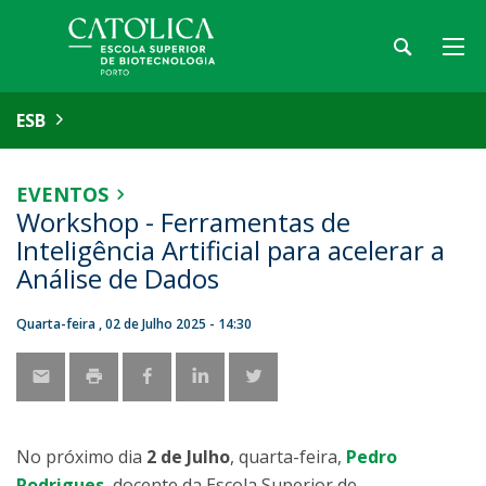
ESB
EVENTOS
Workshop - Ferramentas de
Inteligência Artificial para acelerar a
Análise de Dados
Quarta-feira , 02 de Julho 2025 - 14:30
No próximo dia
2 de Julho
, quarta-feira,
Pedro
Rodrigues
, docente da Escola Superior de