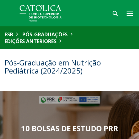
ESB
PÓS-GRADUAÇÕES
EDIÇÕES ANTERIORES
Pós-Graduação em Nutrição
Pediátrica (2024/2025)
10 BOLSAS DE ESTUDO PRR