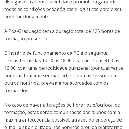
divulgados, cabendo a entidade promotora garantir
todas as condições pedagógicas e logísticas para o seu
bom funciona mento.
A Pós-Graduação tem a duração total de 126 horas de
formação presencial.
O horário de funcionamento da PG é o seguinte:
sextas-feiras das 14:30 as 18:30 e sábados das 9:00 as
13:00, com uma periodicidade quinzenal (pontualmente
poderão também ser marcadas algumas sessões em
outros horários, previamente acordados com os
formandos).
No caso de haver alterações de horários e/ou local de
formação, estas serão comunicadas aos alunos com a
máxima antecedência possível, através do endereço de
e-mail disponibilizado nos Serviços e/ou da plataforma