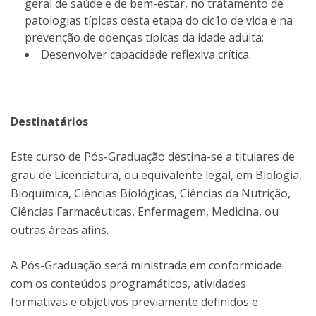
geral de saúde e de bem-estar, no tratamento de
patologias típicas desta etapa do cic1o de vida e na
prevenção de doenças típicas da idade adulta;
Desenvolver capacidade reflexiva crítica.
Destinatários
Este curso de Pós-Graduação destina-se a titulares de
grau de Licenciatura, ou equivalente legal, em Biologia,
Bioquímica, Ciências Biológicas, Ciências da Nutrição,
Ciências Farmacêuticas, Enfermagem, Medicina, ou
outras áreas afins.
A Pós-Graduação será ministrada em conformidade
com os conteúdos programáticos, atividades
formativas e objetivos previamente definidos e