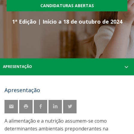
CANDIDATURAS ABERTAS
1ª Edição | Início a 18 de outubro de 2024
APRESENTAÇÃO
Apresentação
A alimentação e a nutrição assumem-se como
determinantes ambientais preponderantes na