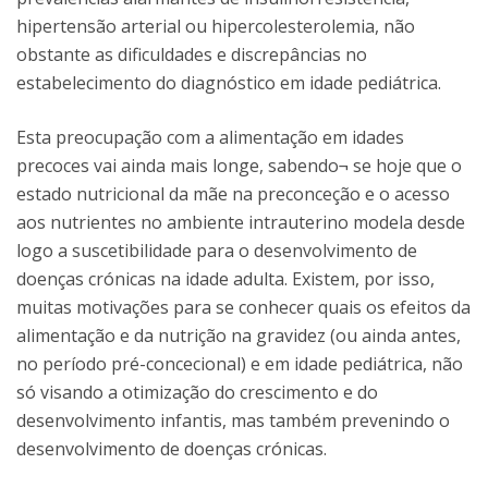
hipertensão arterial ou hipercolesterolemia, não
obstante as dificuldades e discrepâncias no
estabelecimento do diagnóstico em idade pediátrica.
Esta preocupação com a alimentação em idades
precoces vai ainda mais longe, sabendo¬ se hoje que o
estado nutricional da mãe na preconceção e o acesso
aos nutrientes no ambiente intrauterino modela desde
logo a suscetibilidade para o desenvolvimento de
doenças crónicas na idade adulta. Existem, por isso,
muitas motivações para se conhecer quais os efeitos da
alimentação e da nutrição na gravidez (ou ainda antes,
no período pré-concecional) e em idade pediátrica, não
só visando a otimização do crescimento e do
desenvolvimento infantis, mas também prevenindo o
desenvolvimento de doenças crónicas.