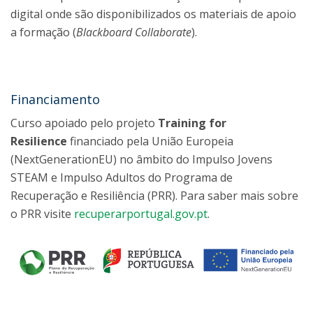
digital onde são disponibilizados os materiais de apoio
a formação (
Blackboard Collaborate
).
Financiamento
Curso apoiado pelo projeto
Training for
Resilience
financiado pela União Europeia
(NextGenerationEU) no âmbito do Impulso Jovens
STEAM e Impulso Adultos do Programa de
Recuperação e Resiliência (PRR). Para saber mais sobre
o PRR visite
recuperarportugal.gov.pt
.