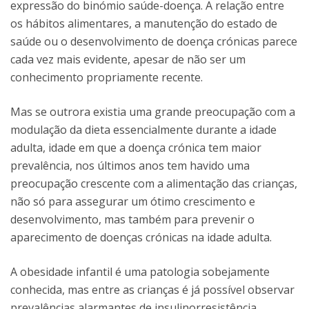
expressão do binómio saúde-doença. A relação entre
os hábitos alimentares, a manutenção do estado de
saúde ou o desenvolvimento de doença crónicas parece
cada vez mais evidente, apesar de não ser um
conhecimento propriamente recente.
Mas se outrora existia uma grande preocupação com a
modulação da dieta essencialmente durante a idade
adulta, idade em que a doença crónica tem maior
prevalência, nos últimos anos tem havido uma
preocupação crescente com a alimentação das crianças,
não só para assegurar um ótimo crescimento e
desenvolvimento, mas também para prevenir o
aparecimento de doenças crónicas na idade adulta.
A obesidade infantil é uma patologia sobejamente
conhecida, mas entre as crianças é já possível observar
prevalências alarmantes de insulinorresistência,