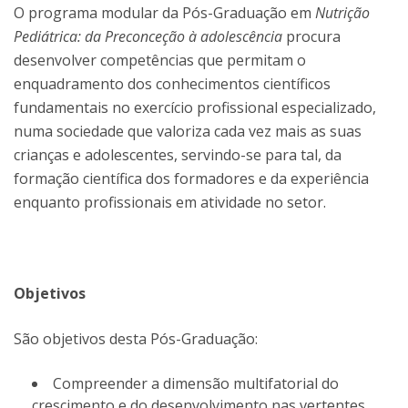
O programa modular da Pós-Graduação em
Nutrição
Pediátrica: da Preconceção à adolescência
procura
desenvolver competências que permitam o
enquadramento dos conhecimentos científicos
fundamentais no exercício profissional especializado,
numa sociedade que valoriza cada vez mais as suas
crianças e adolescentes, servindo-se para tal, da
formação científica dos formadores e da experiência
enquanto profissionais em atividade no setor.
Objetivos
São objetivos desta Pós-Graduação:
Compreender a dimensão multifatorial do
crescimento e do desenvolvimento nas vertentes