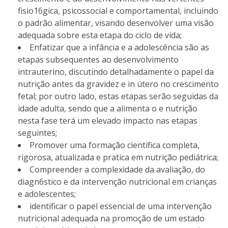
fisio16gica, psicossocial e comportamental, incluindo
o padrão alimentar, visando desenvolver uma visão
adequada sobre esta etapa do ciclo de vida;
Enfatizar que a infância e a adolescência são as
etapas subsequentes ao desenvolvimento
intrauterino, discutindo detalhadamente o papel da
nutrição antes da gravidez e in útero no crescimento
fetal; por outro lado, estas etapas serão seguidas da
idade adulta, sendo que a alimenta o e nutrição
nesta fase terá um elevado impacto nas etapas
seguintes;
Promover uma formação científica completa,
rigorosa, atualizada e pratica em nutrição pediátrica;
Compreender a complexidade da avaliação, do
diagn6stico e da intervenção nutricional em crianças
e adolescentes;
identificar o papel essencial de uma intervenção
nutricional adequada na promoção de um estado