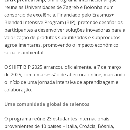
reúne as Universidades de Zagreb e Bolonha num
consórcio de excelência. Financiado pelo Erasmus+
Blended Intensive Program (BIP), pretende desafiar os
participantes a desenvolver soluções inovadoras para a
valorização de produtos subutilizados e subprodutos
agroalimentares, promovendo o impacto económico,
social e ambiental.
O SHIFT BIP 2025 arrancou oficialmente, a 7 de março
de 2025, com uma sessão de abertura online, marcando
o início de uma jornada intensiva de aprendizagem e
colaboração.
Uma comunidade global de talentos
O programa reúne 23 estudantes internacionais,
provenientes de 10 países – Itália, Croácia, Bósnia,