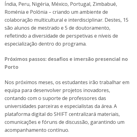
Índia, Peru, Nigéria, México, Portugal, Zimbabué,
Roménia e Polónia – criando um ambiente de
colaboração multicultural e interdisciplinar. Destes, 15
são alunos de mestrado e 5 de doutoramento,
refletindo a diversidade de perspetivas e níveis de
especialização dentro do programa.
Próximos passos: desafios e imersão presencial no
Porto
Nos próximos meses, os estudantes irão trabalhar em
equipa para desenvolver projetos inovadores,
contando com o suporte de professores das
universidades parceiras e especialistas da área. A
plataforma digital do SHIFT centralizará materiais,
comunicações e fóruns de discussão, garantindo um
acompanhamento contínuo.