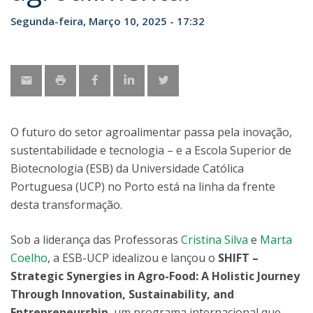
Segunda-feira, Março 10, 2025 - 17:32
O futuro do setor agroalimentar passa pela inovação,
sustentabilidade e tecnologia – e a Escola Superior de
Biotecnologia (ESB) da Universidade Católica
Portuguesa (UCP) no Porto está na linha da frente
desta transformação.
Sob a liderança das Professoras
Cristina Silva
e
Marta
Coelho
, a ESB-UCP idealizou e lançou o
SHIFT –
Strategic Synergies in Agro-Food: A Holistic Journey
Through Innovation, Sustainability, and
Entrepreneurship
, um programa internacional que