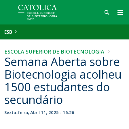
ESB
ESCOLA SUPERIOR DE BIOTECNOLOGIA
Semana Aberta sobre
Biotecnologia acolheu
1500 estudantes do
secundário
Sexta-feira, Abril 11, 2025 - 16:26