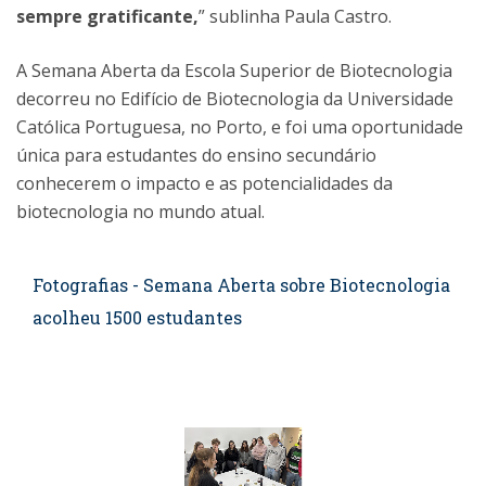
sempre gratificante,
” sublinha Paula Castro.
A Semana Aberta da Escola Superior de Biotecnologia
decorreu no Edifício de Biotecnologia da Universidade
Católica Portuguesa, no Porto, e foi uma oportunidade
única para estudantes do ensino secundário
conhecerem o impacto e as potencialidades da
biotecnologia no mundo atual.
Fotografias - Semana Aberta sobre Biotecnologia
acolheu 1500 estudantes