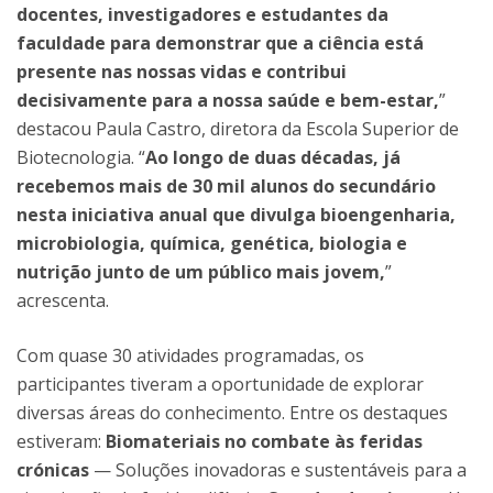
docentes, investigadores e estudantes da
faculdade para demonstrar que a ciência está
presente nas nossas vidas e contribui
decisivamente para a nossa saúde e bem-estar,
”
destacou Paula Castro, diretora da Escola Superior de
Biotecnologia. “
Ao longo de duas décadas, já
recebemos mais de 30 mil alunos do secundário
nesta iniciativa anual que divulga bioengenharia,
microbiologia, química, genética, biologia e
nutrição junto de um público mais jovem,
”
acrescenta.
Com quase 30 atividades programadas, os
participantes tiveram a oportunidade de explorar
diversas áreas do conhecimento. Entre os destaques
estiveram:
Biomateriais no combate às feridas
crónicas
— Soluções inovadoras e sustentáveis para a