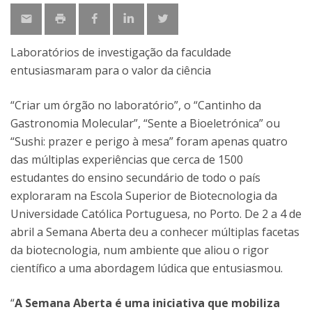
Laboratórios de investigação da faculdade
entusiasmaram para o valor da ciência
“Criar um órgão no laboratório”, o “Cantinho da
Gastronomia Molecular”, “Sente a Bioeletrónica” ou
“Sushi: prazer e perigo à mesa” foram apenas quatro
das múltiplas experiências que cerca de 1500
estudantes do ensino secundário de todo o país
exploraram na Escola Superior de Biotecnologia da
Universidade Católica Portuguesa, no Porto. De 2 a 4 de
abril a Semana Aberta deu a conhecer múltiplas facetas
da biotecnologia, num ambiente que aliou o rigor
científico a uma abordagem lúdica que entusiasmou.
“
A Semana Aberta é uma iniciativa que mobiliza