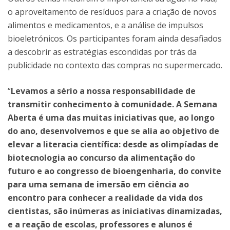
o aproveitamento de resíduos para a criação de novos
alimentos e medicamentos, e a análise de impulsos
bioeletrónicos. Os participantes foram ainda desafiados
a descobrir as estratégias escondidas por trás da
publicidade no contexto das compras no supermercado.
“
Levamos a sério a nossa responsabilidade de
transmitir conhecimento à comunidade. A Semana
Aberta é uma das muitas iniciativas que, ao longo
do ano, desenvolvemos e que se alia ao objetivo de
elevar a literacia científica: desde as olimpíadas de
biotecnologia ao concurso da alimentação do
futuro e ao congresso de bioengenharia, do convite
para uma semana de imersão em ciência ao
encontro para conhecer a realidade da vida dos
cientistas, são inúmeras as iniciativas dinamizadas,
e a reação de escolas, professores e alunos é