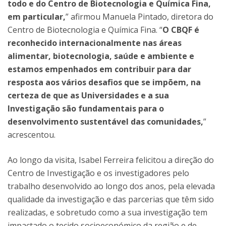
todo e do Centro de Biotecnologia e Química Fina,
em particular,
” afirmou Manuela Pintado, diretora do
Centro de Biotecnologia e Química Fina. “
O CBQF é
reconhecido internacionalmente nas áreas
alimentar, biotecnologia, saúde e ambiente e
estamos empenhados em contribuir para dar
resposta aos vários desafios que se impõem, na
certeza de que as Universidades e a sua
Investigação são fundamentais para o
desenvolvimento sustentável das comunidades,
”
acrescentou.
Ao longo da visita, Isabel Ferreira felicitou a direção do
Centro de Investigação e os investigadores pelo
trabalho desenvolvido ao longo dos anos, pela elevada
qualidade da investigação e das parcerias que têm sido
realizadas, e sobretudo como a sua investigação tem
impactado o tecido socioeconómico da região e de