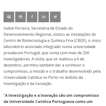
Isabel Ferreira, Secretária de Estado do
Desenvolvimento Regional, visitou as instalações do
Centro de Biotecnologia e Química Fina (CBQF), o único
laboratório associado integrado numa universidade
privada em Portugal, que conta com mais de 250
investigadores. A visita, que se realizou a 6 de
dezembro, permitiu também dar a conhecer o
compromisso, a missão e o trabalho desenvolvido pela
Universidade Católica no Porto no âmbito da
Investigação e da Inovação.
“
A Investigação e a Inovação são um compromisso
da Universidade Católica Portuguesa como um