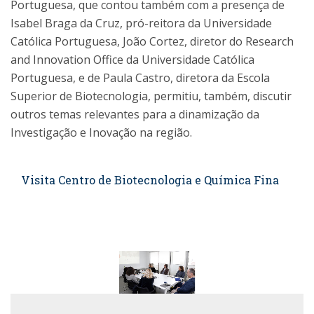
Portuguesa, que contou também com a presença de
Isabel Braga da Cruz, pró-reitora da Universidade
Católica Portuguesa, João Cortez, diretor do Research
and Innovation Office da Universidade Católica
Portuguesa, e de Paula Castro, diretora da Escola
Superior de Biotecnologia, permitiu, também, discutir
outros temas relevantes para a dinamização da
Investigação e Inovação na região.
Visita Centro de Biotecnologia e Química Fina