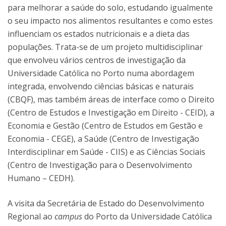
para melhorar a saúde do solo, estudando igualmente
o seu impacto nos alimentos resultantes e como estes
influenciam os estados nutricionais e a dieta das
populações. Trata-se de um projeto multidisciplinar
que envolveu vários centros de investigação da
Universidade Católica no Porto numa abordagem
integrada, envolvendo ciências básicas e naturais
(CBQF), mas também áreas de interface como o Direito
(Centro de Estudos e Investigação em Direito - CEID), a
Economia e Gestão (Centro de Estudos em Gestão e
Economia - CEGE), a Saúde (Centro de Investigação
Interdisciplinar em Saúde - CIIS) e as Ciências Sociais
(Centro de Investigação para o Desenvolvimento
Humano – CEDH).
A visita da Secretária de Estado do Desenvolvimento
Regional ao
campus
do Porto da Universidade Católica