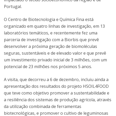
Portugal.
O Centro de Biotecnologia e Química Fina está
organizado em quatro linhas de investigação, em 13
laboratórios temáticos, e recentemente fez uma
parceria de investigação com a Biorbis que prevê
desenvolver a próxima geração de biomoléculas
seguras, sustentáveis e de elevado valor e que prevê
um investimento privado inicial de 3 milhões, com um
potencial de 23 milhões nos próximos 5 anos.
A visita, que decorreu a 6 de dezembro, incluiu ainda a
apresentação dos resultados do projeto HSOIL4FOOD
que teve como objetivo promover a sustentabilidade e
a resiliência dos sistemas de produção agrícola, através
da utilização combinada de ferramentas
biotecnológicas, e promover o cultivo de leguminosas