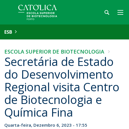
ESB
ESCOLA SUPERIOR DE BIOTECNOLOGIA
Secretária de Estado
do Desenvolvimento
Regional visita Centro
de Biotecnologia e
Química Fina
Quarta-feira, Dezembro 6, 2023 - 17:55