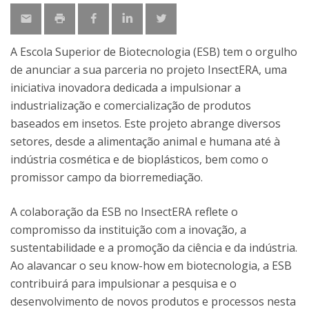
A Escola Superior de Biotecnologia (ESB) tem o orgulho
de anunciar a sua parceria no projeto InsectERA, uma
iniciativa inovadora dedicada a impulsionar a
industrialização e comercialização de produtos
baseados em insetos. Este projeto abrange diversos
setores, desde a alimentação animal e humana até à
indústria cosmética e de bioplásticos, bem como o
promissor campo da biorremediação.
A colaboração da ESB no InsectERA reflete o
compromisso da instituição com a inovação, a
sustentabilidade e a promoção da ciência e da indústria.
Ao alavancar o seu know-how em biotecnologia, a ESB
contribuirá para impulsionar a pesquisa e o
desenvolvimento de novos produtos e processos nesta