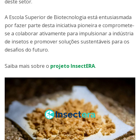
deste setor.
A Escola Superior de Biotecnologia está entusiasmada
por fazer parte desta iniciativa pioneira e compromete-
se a colaborar ativamente para impulsionar a indústria
de insetos e promover soluções sustentáveis para os
desafios do futuro.
Saiba mais sobre o
projeto InsectERA
.