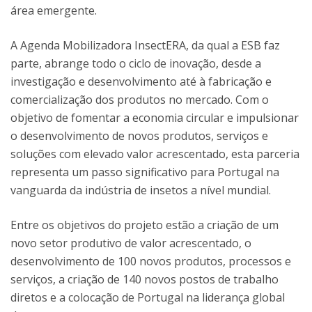
área emergente.
A Agenda Mobilizadora InsectERA, da qual a ESB faz
parte, abrange todo o ciclo de inovação, desde a
investigação e desenvolvimento até à fabricação e
comercialização dos produtos no mercado. Com o
objetivo de fomentar a economia circular e impulsionar
o desenvolvimento de novos produtos, serviços e
soluções com elevado valor acrescentado, esta parceria
representa um passo significativo para Portugal na
vanguarda da indústria de insetos a nível mundial.
Entre os objetivos do projeto estão a criação de um
novo setor produtivo de valor acrescentado, o
desenvolvimento de 100 novos produtos, processos e
serviços, a criação de 140 novos postos de trabalho
diretos e a colocação de Portugal na liderança global