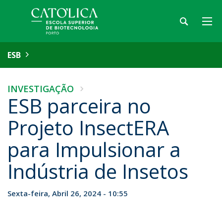
ESB
INVESTIGAÇÃO
ESB parceira no
Projeto InsectERA
para Impulsionar a
Indústria de Insetos
Sexta-feira, Abril 26, 2024 - 10:55