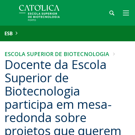
ESB
ESCOLA SUPERIOR DE BIOTECNOLOGIA
Docente da Escola
Superior de
Biotecnologia
participa em mesa-
redonda sobre
projetos que querem