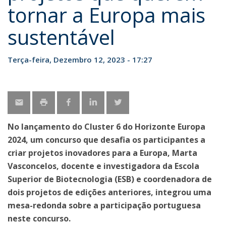
tornar a Europa mais
sustentável
Terça-feira, Dezembro 12, 2023 - 17:27
No lançamento do Cluster 6 do Horizonte Europa
2024, um concurso que desafia os participantes a
criar projetos inovadores para a Europa, Marta
Vasconcelos, docente e investigadora da Escola
Superior de Biotecnologia (ESB) e coordenadora de
dois projetos de edições anteriores, integrou uma
mesa-redonda sobre a participação portuguesa
neste concurso.