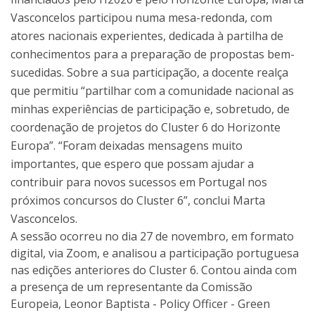
Vasconcelos participou numa mesa-redonda, com
atores nacionais experientes, dedicada à partilha de
conhecimentos para a preparação de propostas bem-
sucedidas. Sobre a sua participação, a docente realça
que permitiu “partilhar com a comunidade nacional as
minhas experiências de participação e, sobretudo, de
coordenação de projetos do Cluster 6 do Horizonte
Europa”. “Foram deixadas mensagens muito
importantes, que espero que possam ajudar a
contribuir para novos sucessos em Portugal nos
próximos concursos do Cluster 6”, conclui Marta
Vasconcelos.
A sessão ocorreu no dia 27 de novembro, em formato
digital, via Zoom, e analisou a participação portuguesa
nas edições anteriores do Cluster 6. Contou ainda com
a presença de um representante da Comissão
Europeia, Leonor Baptista - Policy Officer - Green