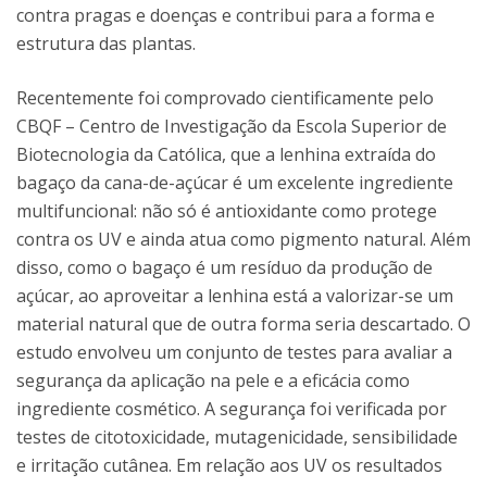
contra pragas e doenças e contribui para a forma e
estrutura das plantas.
Recentemente foi comprovado cientificamente pelo
CBQF – Centro de Investigação da Escola Superior de
Biotecnologia da Católica, que a lenhina extraída do
bagaço da cana-de-açúcar é um excelente ingrediente
multifuncional: não só é antioxidante como protege
contra os UV e ainda atua como pigmento natural. Além
disso, como o bagaço é um resíduo da produção de
açúcar, ao aproveitar a lenhina está a valorizar-se um
material natural que de outra forma seria descartado. O
estudo envolveu um conjunto de testes para avaliar a
segurança da aplicação na pele e a eficácia como
ingrediente cosmético. A segurança foi verificada por
testes de citotoxicidade, mutagenicidade, sensibilidade
e irritação cutânea. Em relação aos UV os resultados