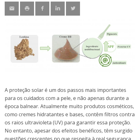
A proteção solar é um dos passos mais importantes
para os cuidados com a pele, e não apenas durante a
época balnear. Atualmente muito produtos cosméticos,
como cremes hidratantes e bases, contêm filtros contra
os raios ultravioleta (UV) para garantir essa proteção.
No entanto, apesar dos efeitos benéficos, têm surgido
questões crescentes no que respeita à real segurança