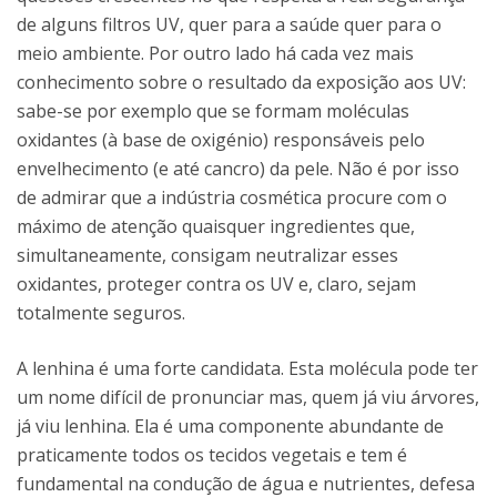
de alguns filtros UV, quer para a saúde quer para o
meio ambiente. Por outro lado há cada vez mais
conhecimento sobre o resultado da exposição aos UV:
sabe-se por exemplo que se formam moléculas
oxidantes (à base de oxigénio) responsáveis pelo
envelhecimento (e até cancro) da pele. Não é por isso
de admirar que a indústria cosmética procure com o
máximo de atenção quaisquer ingredientes que,
simultaneamente, consigam neutralizar esses
oxidantes, proteger contra os UV e, claro, sejam
totalmente seguros.
A lenhina é uma forte candidata. Esta molécula pode ter
um nome difícil de pronunciar mas, quem já viu árvores,
já viu lenhina. Ela é uma componente abundante de
praticamente todos os tecidos vegetais e tem é
fundamental na condução de água e nutrientes, defesa