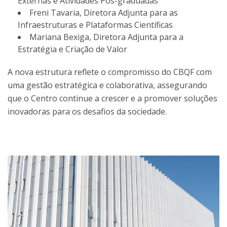
Externas e Atividades Pós-graduadas
Freni Tavaria, Diretora Adjunta para as
Infraestruturas e Plataformas Científicas
Mariana Bexiga, Diretora Adjunta para a
Estratégia e Criação de Valor
A nova estrutura reflete o compromisso do CBQF com
uma gestão estratégica e colaborativa, assegurando
que o Centro continue a crescer e a promover soluções
inovadoras para os desafios da sociedade.