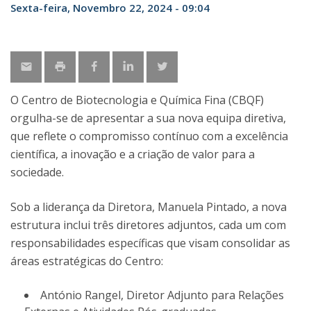
Sexta-feira, Novembro 22, 2024 - 09:04
O Centro de Biotecnologia e Química Fina (CBQF)
orgulha-se de apresentar a sua nova equipa diretiva,
que reflete o compromisso contínuo com a excelência
científica, a inovação e a criação de valor para a
sociedade.
Sob a liderança da Diretora, Manuela Pintado, a nova
estrutura inclui três diretores adjuntos, cada um com
responsabilidades específicas que visam consolidar as
áreas estratégicas do Centro:
António Rangel, Diretor Adjunto para Relações