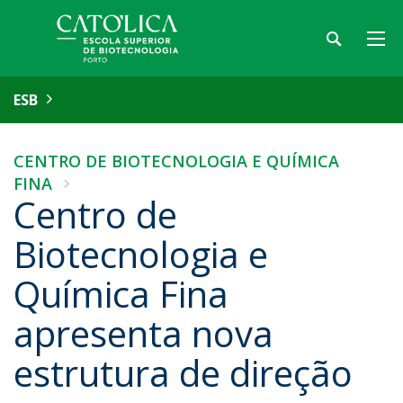
ESB
CENTRO DE BIOTECNOLOGIA E QUÍMICA
FINA
Centro de
Biotecnologia e
Química Fina
apresenta nova
estrutura de direção