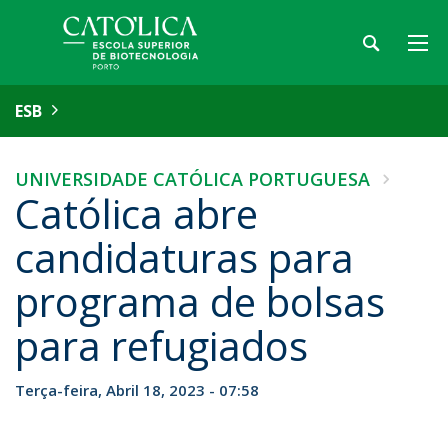
ESB
UNIVERSIDADE CATÓLICA PORTUGUESA
Católica abre
candidaturas para
programa de bolsas
para refugiados
Terça-feira, Abril 18, 2023 - 07:58