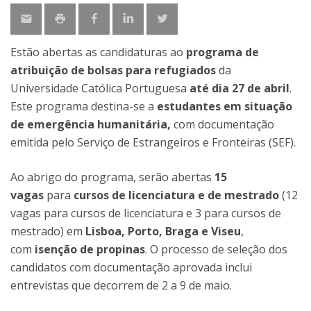
Estão abertas as candidaturas ao
programa de
atribuição de bolsas para refugiados
da
Universidade Católica Portuguesa
até dia 27 de abril
.
Este programa destina-se a
estudantes em situação
de emergência humanitária,
com documentação
emitida pelo Serviço de Estrangeiros e Fronteiras (SEF).
Ao abrigo do programa, serão abertas
15
vagas
para
cursos de licenciatura e de mestrado
(12
vagas para cursos de licenciatura e 3 para cursos de
mestrado) em
Lisboa, Porto, Braga e Viseu
,
com
isenção de propinas
. O processo de seleção dos
candidatos com documentação aprovada inclui
entrevistas que decorrem de 2 a 9 de maio.