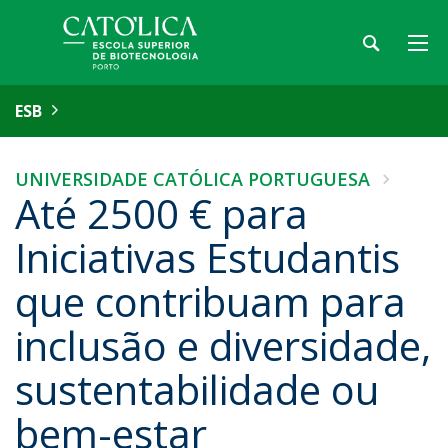
ESB
UNIVERSIDADE CATÓLICA PORTUGUESA
Até 2500 € para
Iniciativas Estudantis
que contribuam para
inclusão e diversidade,
sustentabilidade ou
bem-estar