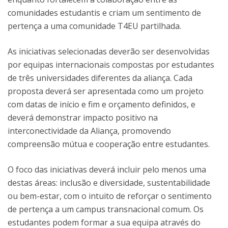
comunidades estudantis e criam um sentimento de
pertença a uma comunidade T4EU partilhada.
As iniciativas selecionadas deverão ser desenvolvidas
por equipas internacionais compostas por estudantes
de três universidades diferentes da aliança. Cada
proposta deverá ser apresentada como um projeto
com datas de início e fim e orçamento definidos, e
deverá demonstrar impacto positivo na
interconectividade da Aliança, promovendo
compreensão mútua e cooperação entre estudantes.
O foco das iniciativas deverá incluir pelo menos uma
destas áreas: inclusão e diversidade, sustentabilidade
ou bem-estar, com o intuito de reforçar o sentimento
de pertença a um campus transnacional comum. Os
estudantes podem formar a sua equipa através do