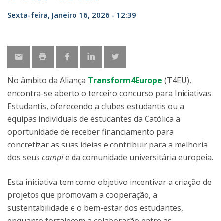
Sexta-feira, Janeiro 16, 2026 - 12:39
No âmbito da Aliança
Transform4Europe
(T4EU),
encontra-se aberto o terceiro concurso para Iniciativas
Estudantis, oferecendo a clubes estudantis ou a
equipas individuais de estudantes da Católica a
oportunidade de receber financiamento para
concretizar as suas ideias e contribuir para a melhoria
dos seus
campi
e da comunidade universitária europeia.
Esta iniciativa tem como objetivo incentivar a criação de
projetos que promovam a cooperação, a
sustentabilidade e o bem-estar dos estudantes,
enquanto fortalecem a colaboração entre as