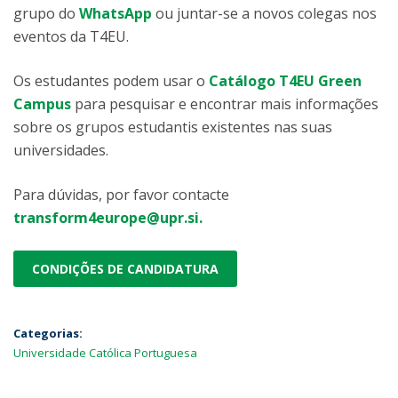
grupo do
WhatsApp
ou juntar-se a novos colegas nos
eventos da T4EU.
Os estudantes podem usar o
Catálogo T4EU Green
Campus
para pesquisar e encontrar mais informações
sobre os grupos estudantis existentes nas suas
universidades.
Para dúvidas, por favor contacte
transform4europe@upr.si.
CONDIÇÕES DE CANDIDATURA
Categorias:
Universidade Católica Portuguesa