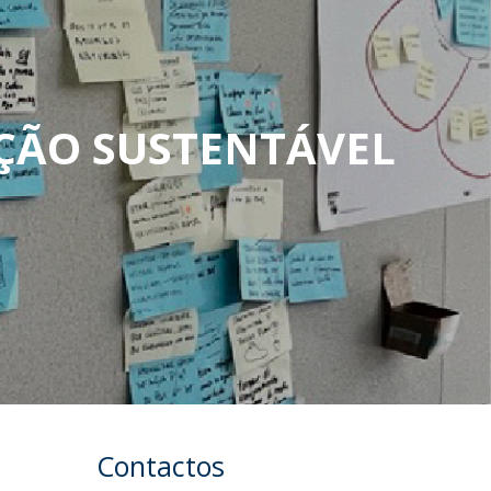
AÇÃO SUSTENTÁVEL
Contactos