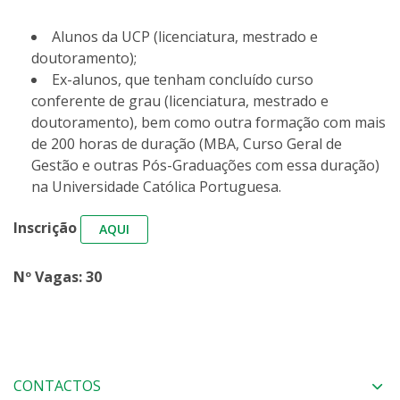
Alunos da UCP (licenciatura, mestrado e
doutoramento);
Ex-alunos, que tenham concluído curso
conferente de grau (licenciatura, mestrado e
doutoramento), bem como outra formação com mais
de 200 horas de duração (MBA, Curso Geral de
Gestão e outras Pós-Graduações com essa duração)
na Universidade Católica Portuguesa.
Inscrição
AQUI
Nº Vagas: 30
CONTACTOS