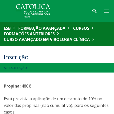
ESB
FORMAÇÃO AVANÇADA
CURSOS
FORMAÇÕES ANTERIORES
CURSO AVANÇADO EM VIROLOGIA CLÍNICA
Inscrição
APRESENTAÇÃO
Propina:
480€
Está prevista a aplicação de um desconto de 10% no
valor das propinas (não cumulativo), para os seguintes
casos: