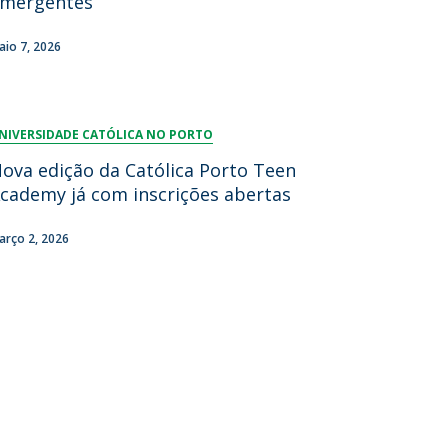
mergentes
aio 7, 2026
NIVERSIDADE CATÓLICA NO PORTO
ova edição da Católica Porto Teen
cademy já com inscrições abertas
arço 2, 2026