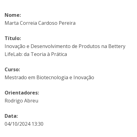
Nome:
Marta Correia Cardoso Pereira
Título:
Inovação e Desenvolvimento de Produtos na Bettery
LifeLab: da Teoria à Prática
Curso:
Mestrado em Biotecnologia e Inovação
Orientadores:
Rodrigo Abreu
Data:
04/10/2024 13:30