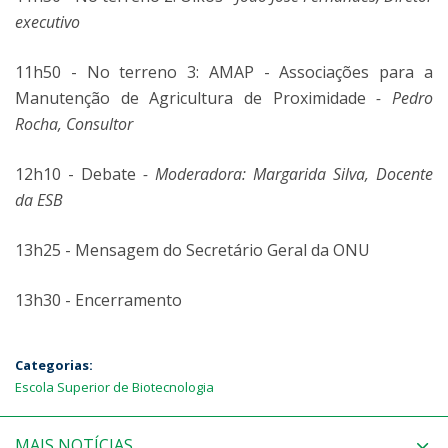
executivo
11h50 - No terreno 3: AMAP - Associações para a
Manutenção de Agricultura de Proximidade
- Pedro
Rocha, Consultor
12h10 - Debate
- Moderadora: Margarida Silva, Docente
da ESB
13h25 - Mensagem do Secretário Geral da ONU
13h30 - Encerramento
Categorias:
Escola Superior de Biotecnologia
MAIS NOTÍCIAS