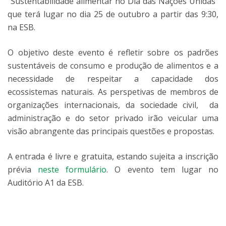
"Sustentabilidade alimentar no Dia das Nações Unidas"
que terá lugar no dia 25 de outubro a partir das 9:30,
na ESB.
O objetivo deste evento é refletir sobre os padrões
sustentáveis de consumo e produção de alimentos e a
necessidade de respeitar a capacidade dos
ecossistemas naturais. As perspetivas de membros de
organizações internacionais, da sociedade civil, da
administração e do setor privado irão veicular uma
visão abrangente das principais questões e propostas.
A entrada é livre e gratuita, estando sujeita a inscrição
prévia
neste formulário
. O evento tem lugar no
Auditório A1 da ESB.