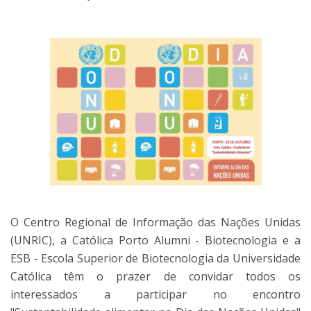
O Centro Regional de Informação das Nações Unidas
(UNRIC), a Católica Porto Alumni - Biotecnologia e a
ESB - Escola Superior de Biotecnologia da Universidade
Católica têm o prazer de convidar todos os
interessados a participar no encontro