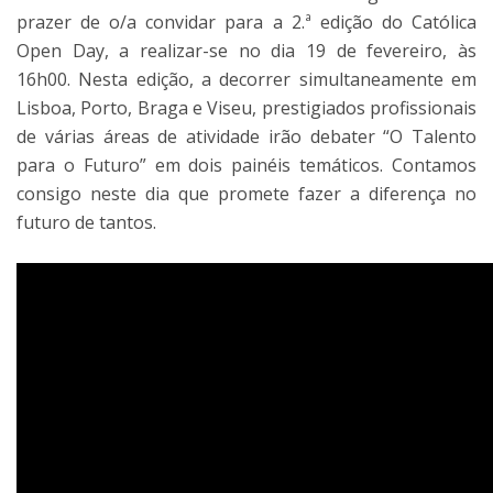
prazer de o/a convidar para a 2.ª edição do Católica
Open Day, a realizar-se no dia 19 de fevereiro, às
16h00. Nesta edição, a decorrer simultaneamente em
Lisboa, Porto, Braga e Viseu, prestigiados profissionais
de várias áreas de atividade irão debater “O Talento
para o Futuro” em dois painéis temáticos. Contamos
consigo neste dia que promete fazer a diferença no
futuro de tantos.