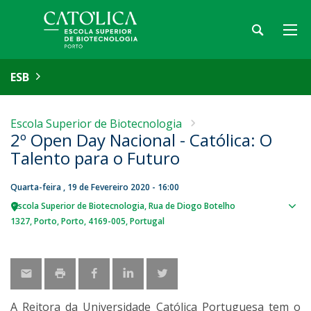
ESB
Escola Superior de Biotecnologia
2º Open Day Nacional - Católica: O
Talento para o Futuro
Quarta-feira , 19 de Fevereiro 2020 - 16:00
Escola Superior de Biotecnologia
Rua de Diogo Botelho
Sho
1327
Porto
Porto
4169-005
Portugal
map
A Reitora da Universidade Católica Portuguesa tem o