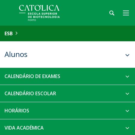
ESB
Alunos
CALENDÁRIO DE EXAMES
CALENDÁRIO ESCOLAR
HORÁRIOS
VIDA ACADÉMICA