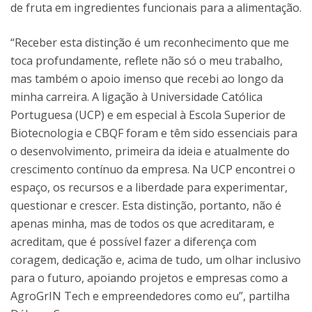
de fruta em ingredientes funcionais para a alimentação.
“Receber esta distinção é um reconhecimento que me
toca profundamente, reflete não só o meu trabalho,
mas também o apoio imenso que recebi ao longo da
minha carreira. A ligação à Universidade Católica
Portuguesa (UCP) e em especial à Escola Superior de
Biotecnologia e CBQF foram e têm sido essenciais para
o desenvolvimento, primeira da ideia e atualmente do
crescimento contínuo da empresa. Na UCP encontrei o
espaço, os recursos e a liberdade para experimentar,
questionar e crescer. Esta distinção, portanto, não é
apenas minha, mas de todos os que acreditaram, e
acreditam, que é possível fazer a diferença com
coragem, dedicação e, acima de tudo, um olhar inclusivo
para o futuro, apoiando projetos e empresas como a
AgroGrIN Tech e empreendedores como eu”, partilha