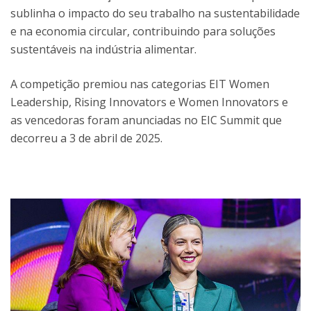
sublinha o impacto do seu trabalho na sustentabilidade
e na economia circular, contribuindo para soluções
sustentáveis na indústria alimentar.
A competição premiou nas categorias EIT Women
Leadership, Rising Innovators e Women Innovators e
as vencedoras foram anunciadas no EIC Summit que
decorreu a 3 de abril de 2025.