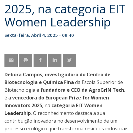
2025, na categoria EIT
Women Leadership
Sexta-feira, Abril 4, 2025 - 09:40
Débora Campos, investigadora do Centro de
Biotecnologia e Química Fina
da Escola Superior de
Biotecnologia e
fundadora e CEO da AgroGrIN Tech
,
é a
vencedora do European Prize for Women
Innovators 2025
, na
categoria EIT Women
Leadership
. O reconhecimento destaca a sua
contribuição inovadora no desenvolvimento de um
processo ecológico que transforma resíduos industriais