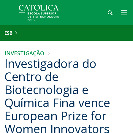
ESB
INVESTIGAÇÃO
Investigadora do
Centro de
Biotecnologia e
Química Fina vence
European Prize for
Women Innovators