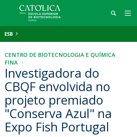
ESB
CENTRO DE BIOTECNOLOGIA E QUÍMICA
FINA
Investigadora do
CBQF envolvida no
projeto premiado
"Conserva Azul" na
Expo Fish Portugal