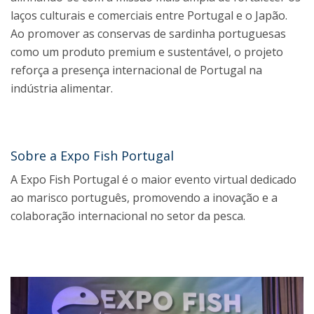
laços culturais e comerciais entre Portugal e o Japão.
Ao promover as conservas de sardinha portuguesas
como um produto premium e sustentável, o projeto
reforça a presença internacional de Portugal na
indústria alimentar.
Sobre a Expo Fish Portugal
A Expo Fish Portugal é o maior evento virtual dedicado
ao marisco português, promovendo a inovação e a
colaboração internacional no setor da pesca.