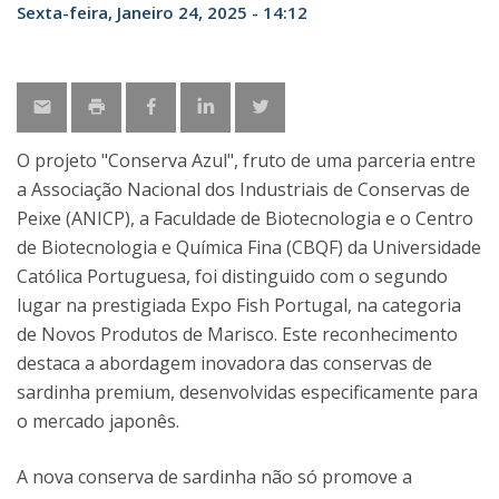
Sexta-feira, Janeiro 24, 2025 - 14:12
O projeto "Conserva Azul", fruto de uma parceria entre
a Associação Nacional dos Industriais de Conservas de
Peixe (ANICP), a Faculdade de Biotecnologia e o Centro
de Biotecnologia e Química Fina (CBQF) da Universidade
Católica Portuguesa, foi distinguido com o segundo
lugar na prestigiada Expo Fish Portugal, na categoria
de Novos Produtos de Marisco. Este reconhecimento
destaca a abordagem inovadora das conservas de
sardinha premium, desenvolvidas especificamente para
o mercado japonês.
A nova conserva de sardinha não só promove a