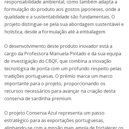
responsabilidade ambiental, como também adapta a
formulação do produto aos gostos japoneses, onde a
qualidade e a sustentabilidade são fundamentais. O
projeto distingue-se pela sua abordagem sustentável e
holística, desde a formulação até à embalagem.
O desenvolvimento deste produto inovador está a
cargo da Professora Manuela Pintado e da sua equipa
de investigação do CBQF, que combina a inovação
tecnológica de ponta com um profundo respeito pelas
tradições portuguesas. O prémio marca um marco
importante para o projeto, proporcionando os
recursos necessários para avançar na criação desta
conserva de sardinha premium.
O projeto Conserva Azul representa um passo
estratégico para as exportações portuguesas,
alinhando-se com a missão mais ampla de fortalecer os