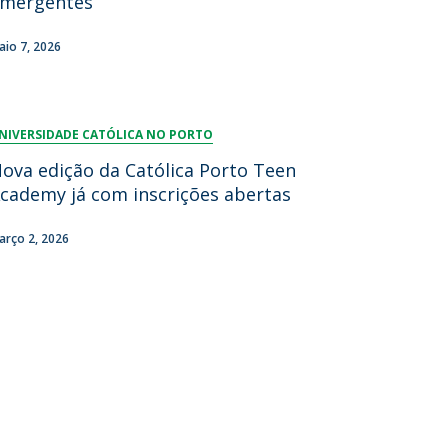
mergentes
aio 7, 2026
NIVERSIDADE CATÓLICA NO PORTO
ova edição da Católica Porto Teen
cademy já com inscrições abertas
arço 2, 2026