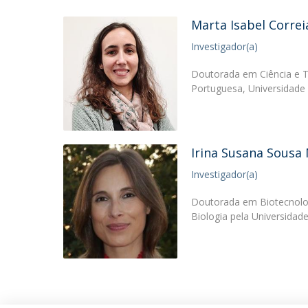
Marta Isabel Correi
Investigador(a)
Doutorada em Ciência e Te
Portuguesa, Universidade
Irina Susana Sousa
Investigador(a)
Doutorada em Biotecnolog
Biologia pela Universidad