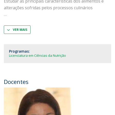
Estudar as principais características dos alimentos e
alterações sofridas pelos processos culinários
VER MAIS
Programas:
Licenciatura em Ciências da Nutrição
Docentes