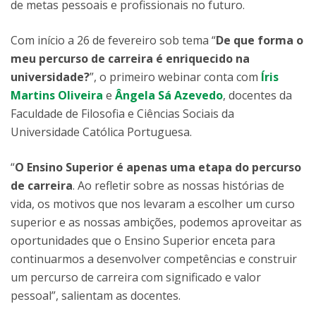
de metas pessoais e profissionais no futuro.
Com início a 26 de fevereiro sob tema “
De que forma o
meu percurso de carreira é enriquecido na
universidade?
”, o primeiro webinar conta com
Íris
Martins Oliveira
e
Ângela Sá Azevedo
, docentes da
Faculdade de Filosofia e Ciências Sociais da
Universidade Católica Portuguesa.
“
O Ensino Superior é apenas uma etapa do percurso
de carreira
. Ao refletir sobre as nossas histórias de
vida, os motivos que nos levaram a escolher um curso
superior e as nossas ambições, podemos aproveitar as
oportunidades que o Ensino Superior enceta para
continuarmos a desenvolver competências e construir
um percurso de carreira com significado e valor
pessoal”, salientam as docentes.