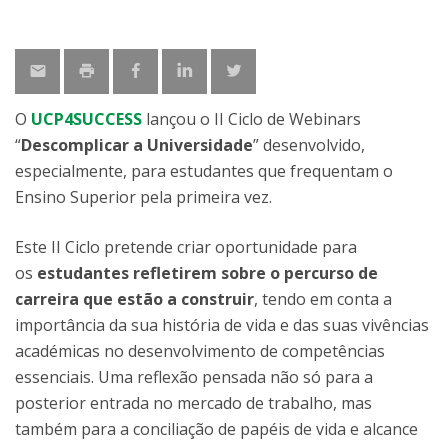
O
UCP4SUCCESS
lançou o II Ciclo de Webinars
“
Descomplicar a Universidade
” desenvolvido,
especialmente, para estudantes que frequentam o
Ensino Superior pela primeira vez.
Este II Ciclo pretende criar oportunidade para
os
estudantes refletirem sobre o percurso de
carreira que estão a construir
, tendo em conta a
importância da sua história de vida e das suas vivências
académicas no desenvolvimento de competências
essenciais. Uma reflexão pensada não só para a
posterior entrada no mercado de trabalho, mas
também para a conciliação de papéis de vida e alcance