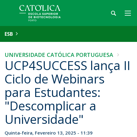
ESB
UNIVERSIDADE CATÓLICA PORTUGUESA
UCP4SUCCESS lança II
Ciclo de Webinars
para Estudantes:
"Descomplicar a
Universidade"
Quinta-feira, Fevereiro 13, 2025 - 11:39