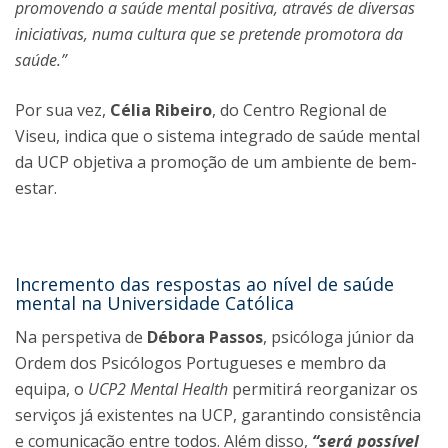
promovendo a saúde mental positiva, através de diversas
iniciativas, numa cultura que se pretende promotora da
saúde.”
Por sua vez,
Célia Ribeiro
, do Centro Regional de
Viseu, indica que o sistema integrado de saúde mental
da UCP objetiva a promoção de um ambiente de bem-
estar.
Incremento das respostas ao nível de saúde
mental na Universidade Católica
Na perspetiva de
Débora Passos
, psicóloga júnior da
Ordem dos Psicólogos Portugueses e membro da
equipa, o
UCP2 Mental Health
permitirá reorganizar os
serviços já existentes na UCP, garantindo consistência
e comunicação entre todos. Além disso,
“será possível