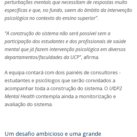
perturbações mentais que necessitam de respostas muito
específicas e que, no fundo, saem do âmbito da intervenção
psicológica no contexto do ensino superior”
.
“A construção do sistema não será possível sem a
participação dos estudantes e dos profissionais de saúde
mental que já fazem intervenção psicológica em diversos
departamentos/faculdades da UCP”
, afirma.
A equipa
contará com dois painéis de consultores -
estudantes e psicólogos que serão convidados a
acompanhar toda a construção do sistema. O
U©P2
Mental Health
contempla ainda a monitorização e
avaliação do sistema.
Um desafio ambicioso e uma grande