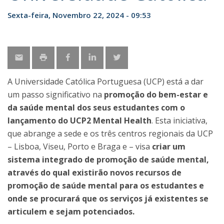
Sexta-feira, Novembro 22, 2024 - 09:53
A Universidade Católica Portuguesa (UCP) está a dar
um passo significativo na
promoção do bem-estar e
da saúde mental dos seus estudantes com o
lançamento do UCP2 Mental Health
. Esta iniciativa,
que abrange a sede e os três centros regionais da UCP
– Lisboa, Viseu, Porto e Braga e – visa
criar um
sistema integrado de promoção de saúde mental
,
através do qual existirão novos recursos de
promoção de saúde mental para os estudantes
e
onde se procurará que os serviços já existentes se
articulem e sejam potenciados.