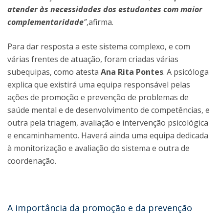
atender às necessidades dos estudantes com maior
complementaridade
”
,afirma.
Para dar resposta a este sistema complexo, e com
várias frentes de atuação, foram criadas várias
subequipas, como atesta
Ana Rita Pontes
. A psicóloga
explica que existirá uma equipa responsável pelas
ações de promoção e prevenção de problemas de
saúde mental e de desenvolvimento de competências, e
outra pela triagem, avaliação e intervenção psicológica
e encaminhamento. Haverá ainda uma equipa dedicada
à monitorização e avaliação do sistema e outra de
coordenação.
A importância da promoção e da prevenção