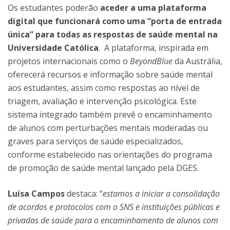
Os estudantes poderão
aceder a uma plataforma
digital que funcionará como uma “porta de entrada
única” para todas as respostas de saúde mental na
Universidade Católica
. A plataforma, inspirada em
projetos internacionais como o
BeyondBlue
da Austrália,
oferecerá recursos e informação sobre saúde mental
aos estudantes, assim como respostas ao nível de
triagem, avaliação e intervenção psicológica. Este
sistema integrado também prevê o encaminhamento
de alunos com perturbações mentais moderadas ou
graves para serviços de saúde especializados,
conforme estabelecido nas orientações do programa
de promoção de saúde mental lançado pela DGES.
Luísa Campos
destaca: “
estamos a iniciar a consolidação
de acordos e protocolos com o SNS e instituições públicas e
privadas de saúde para o encaminhamento de alunos com