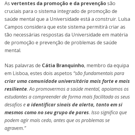
As
vertentes da promoção e da prevenção
são
cruciais para o sistema integrado de promoção de
saúde mental que a Universidade está a construir. Luísa
Campos considera que este sistema permitirá criar as
tão necessárias respostas da Universidade em matéria
de promoção e prevenção de problemas de saúde
mental.
Nas palavras de
Cátia Branquinho
, membro da equipa
em Lisboa, estes dois aspetos
“são fundamentais para
criar uma comunidade universitária mais forte e mais
resiliente
. Ao promovermos a saúde mental, apoiamos os
estudantes a compreender de forma mais facilitada os seus
desafios e
a identificar sinais de alerta, tanto em si
mesmos como no seu grupo de pares
. Isso significa que
podem agir mais cedo, antes que os problemas se
agravem.”