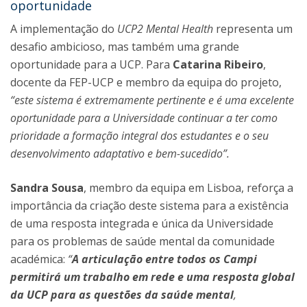
oportunidade
A implementação do
UCP2 Mental Health
representa um
desafio ambicioso, mas também uma grande
oportunidade para a UCP. Para
Catarina Ribeiro
,
docente da FEP-UCP e membro da equipa do projeto,
“este sistema é extremamente pertinente e é uma excelente
oportunidade para a Universidade continuar a ter como
prioridade a formação integral dos estudantes e o seu
desenvolvimento adaptativo e bem-sucedido”.
Sandra Sousa
, membro da equipa em Lisboa, reforça a
importância da criação deste sistema para a existência
de uma resposta integrada e única da Universidade
para os problemas de saúde mental da comunidade
académica:
“
A articulação entre todos os Campi
permitirá um trabalho em rede e uma resposta global
da UCP para as questões da saúde mental
,