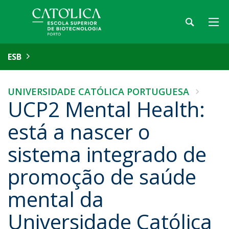
ESB
UNIVERSIDADE CATÓLICA PORTUGUESA
UCP2 Mental Health:
está a nascer o
sistema integrado de
promoção de saúde
mental da
Universidade Católica