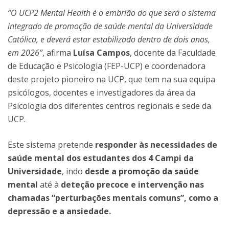
“O UCP2 Mental Health é o embrião do que será o sistema
integrado de promoção de saúde mental da Universidade
Católica, e deverá estar estabilizado dentro de dois anos,
em 2026”
, afirma
Luísa Campos
, docente da Faculdade
de Educação e Psicologia (FEP-UCP) e coordenadora
deste projeto pioneiro na UCP, que tem na sua equipa
psicólogos, docentes e investigadores da área da
Psicologia dos diferentes centros regionais e sede da
UCP.
Este sistema pretende
responder às necessidades de
saúde mental dos estudantes dos 4 Campi da
Universidade
, indo
desde a promoção da saúde
mental
até à
deteção precoce e intervenção nas
chamadas “perturbações mentais comuns”, como a
depressão e a ansiedade.