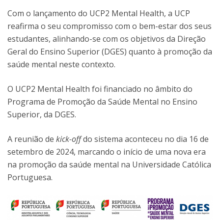
Com o lançamento do UCP2 Mental Health, a UCP
reafirma o seu compromisso com o bem-estar dos seus
estudantes, alinhando-se com os objetivos da Direção
Geral do Ensino Superior (DGES) quanto à promoção da
saúde mental neste contexto.
O UCP2 Mental Health foi financiado no âmbito do
Programa de Promoção da Saúde Mental no Ensino
Superior, da DGES.
A reunião de
kick-off
do sistema aconteceu no dia 16 de
setembro de 2024, marcando o início de uma nova era
na promoção da saúde mental na Universidade Católica
Portuguesa.