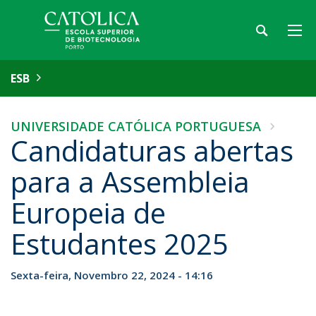
ESB
UNIVERSIDADE CATÓLICA PORTUGUESA
Candidaturas abertas
para a Assembleia
Europeia de
Estudantes 2025
Sexta-feira, Novembro 22, 2024 - 14:16