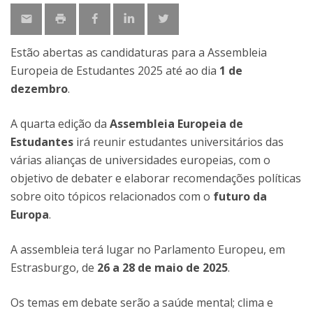
Estão abertas as candidaturas para a Assembleia
Europeia de Estudantes 2025 até ao dia
1 de
dezembro
.
A quarta edição da
Assembleia Europeia de
Estudantes
irá reunir estudantes universitários das
várias alianças de universidades europeias, com o
objetivo de debater e elaborar recomendações políticas
sobre oito tópicos relacionados com o
futuro da
Europa
.
A assembleia terá lugar no Parlamento Europeu, em
Estrasburgo, de
26 a 28 de maio de 2025
.
Os temas em debate serão a saúde mental; clima e