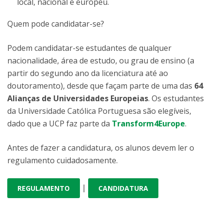
local, nacional e europeu.
Quem pode candidatar-se?
Podem candidatar-se estudantes de qualquer
nacionalidade, área de estudo, ou grau de ensino (a
partir do segundo ano da licenciatura até ao
doutoramento), desde que façam parte de uma das
64
Alianças de Universidades Europeias
. Os estudantes
da Universidade Católica Portuguesa são elegíveis,
dado que a UCP faz parte da
Transform4Europe
.
Antes de fazer a candidatura, os alunos devem ler o
regulamento cuidadosamente.
|
REGULAMENTO
CANDIDATURA