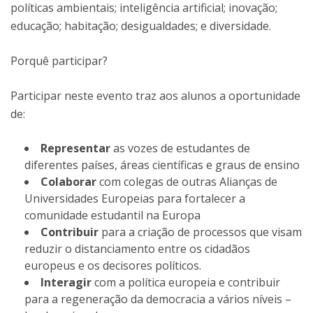
políticas ambientais; inteligência artificial; inovação;
educação; habitação; desigualdades; e diversidade.
Porquê participar?
Participar neste evento traz aos alunos a oportunidade
de:
Representar
as vozes de estudantes de
diferentes países, áreas científicas e graus de ensino
Colaborar
com colegas de outras Alianças de
Universidades Europeias para fortalecer a
comunidade estudantil na Europa
Contribuir
para a criação de processos que visam
reduzir o distanciamento entre os cidadãos
europeus e os decisores políticos.
Interagir
com a política europeia e contribuir
para a regeneração da democracia a vários níveis –